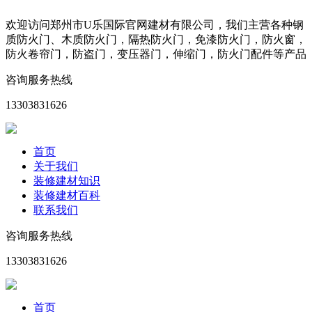
欢迎访问郑州市U乐国际官网建材有限公司，我们主营各种钢
质防火门、木质防火门，隔热防火门，免漆防火门，防火窗，
防火卷帘门，防盗门，变压器门，伸缩门，防火门配件等产品
咨询服务热线
13303831626
首页
关于我们
装修建材知识
装修建材百科
联系我们
咨询服务热线
13303831626
首页