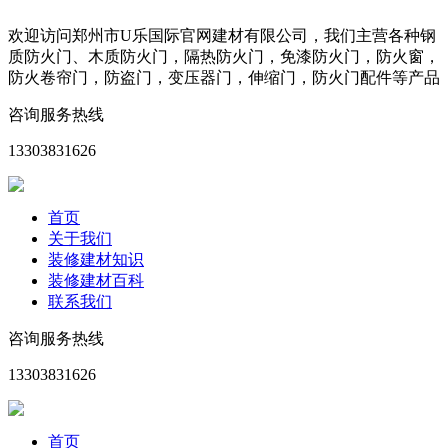
欢迎访问郑州市U乐国际官网建材有限公司，我们主营各种钢
质防火门、木质防火门，隔热防火门，免漆防火门，防火窗，
防火卷帘门，防盗门，变压器门，伸缩门，防火门配件等产品
咨询服务热线
13303831626
首页
关于我们
装修建材知识
装修建材百科
联系我们
咨询服务热线
13303831626
首页