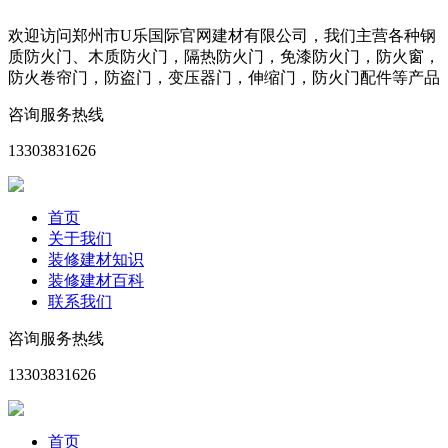
欢迎访问郑州市U乐国际官网建材有限公司，我们主营各种钢
质防火门、木质防火门，隔热防火门，免漆防火门，防火窗，
防火卷帘门，防盗门，变压器门，伸缩门，防火门配件等产品
咨询服务热线
13303831626
首页
关于我们
装修建材知识
装修建材百科
联系我们
咨询服务热线
13303831626
首页