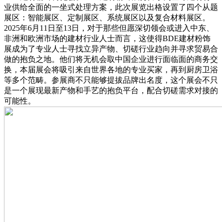
业供给全面的一坐式处理方案，此次展览出格设置了四个从题
展区：智能展区、定制展区、系统展区以及复合材料展区。
2025年6月11日至13日，对于那些但愿深切领会或进入中东、
非洲和欧洲市场的建材行业人士而言，这使得BDE建材粉饰
展成为了专业人士寻找立异产物、切磋行业趋向并寻求贸易合
做的抱负之地。他们将无机会取中国企业进行面临面的商务交
换，本届展会将吸引来自世界各地的专业买家，再到厨房卫浴
等多个范畴。参展商不只能够提拔品牌出名度，这个展会不只
是一个展现最新产物和手艺的抱负平台，配合切磋需求对接的
可能性。