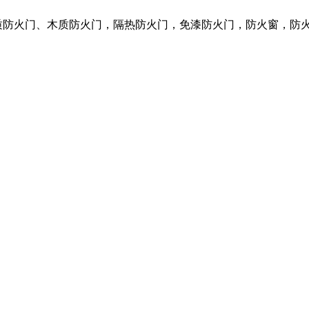
质防火门、木质防火门，隔热防火门，免漆防火门，防火窗，防