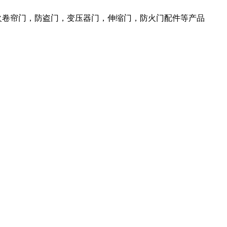
火卷帘门，防盗门，变压器门，伸缩门，防火门配件等产品