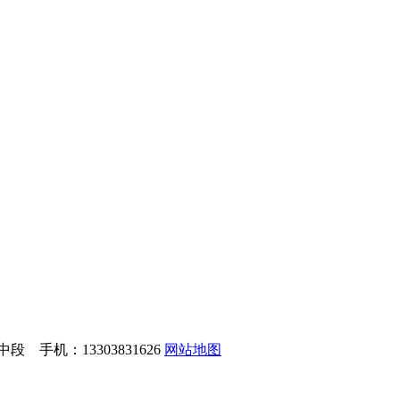
手机：13303831626
网站地图