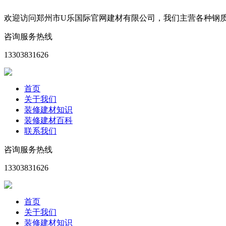
欢迎访问郑州市U乐国际官网建材有限公司，我们主营各种钢
咨询服务热线
13303831626
首页
关于我们
装修建材知识
装修建材百科
联系我们
咨询服务热线
13303831626
首页
关于我们
装修建材知识