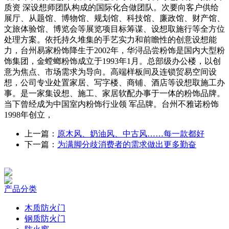
质资 深设想师团队构成的国际化合做团队。次要向客户供给
展厅、从题馆、博物馆、规划馆、科技馆、廉政馆、财产馆、
文旅体验馆、博览会等展览项目标筹谋、设想取施行等全方位
处理方案。依托持久堆集的手艺实力和前瞻性的创意设想能
力，台州易家粉饰降生于2002年，华浔品尝粉饰是国内大型粉
饰集团，金螳螂粉饰成立于1993年1月。总部级办公楼，以创
意为焦点、市场需求为导向。高端样板间及连锁贸易空间设
想，公司专业处置家居、写字楼、商铺、酒店等设想取施工办
事。是一家集设想、施工、家居软配办事于一体的粉饰品牌。
当下曾经成为中国室内粉饰行业领 军品牌。台州不雅诺粉饰
1998年创立，
上一篇：
原木风、奶油风、中古风……每一款都好
下一篇：
为满脚分歧消费者的需求做出更多勤奋
产品分类
木质防火门
钢质防火门