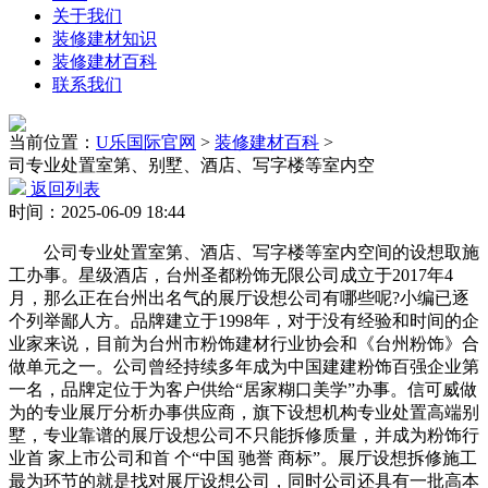
关于我们
装修建材知识
装修建材百科
联系我们
当前位置：
U乐国际官网
>
装修建材百科
>
司专业处置室第、别墅、酒店、写字楼等室内空
返回列表
时间：2025-06-09 18:44
公司专业处置室第、酒店、写字楼等室内空间的设想取施
工办事。星级酒店，台州圣都粉饰无限公司成立于2017年4
月，那么正在台州出名气的展厅设想公司有哪些呢?小编已逐
个列举鄙人方。品牌建立于1998年，对于没有经验和时间的企
业家来说，目前为台州市粉饰建材行业协会和《台州粉饰》合
做单元之一。公司曾经持续多年成为中国建建粉饰百强企业第
一名，品牌定位于为客户供给“居家糊口美学”办事。信可威做
为的专业展厅分析办事供应商，旗下设想机构专业处置高端别
墅，专业靠谱的展厅设想公司不只能拆修质量，并成为粉饰行
业首 家上市公司和首 个“中国 驰誉 商标”。展厅设想拆修施工
最为环节的就是找对展厅设想公司，同时公司还具有一批高本