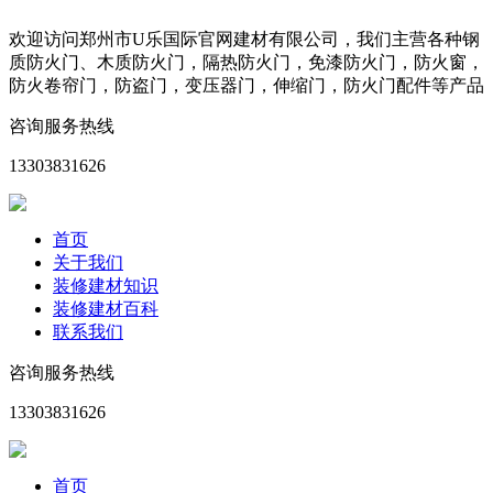
欢迎访问郑州市U乐国际官网建材有限公司，我们主营各种钢
质防火门、木质防火门，隔热防火门，免漆防火门，防火窗，
防火卷帘门，防盗门，变压器门，伸缩门，防火门配件等产品
咨询服务热线
13303831626
首页
关于我们
装修建材知识
装修建材百科
联系我们
咨询服务热线
13303831626
首页