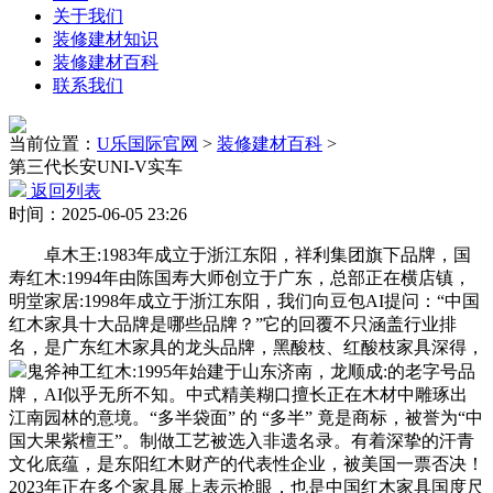
关于我们
装修建材知识
装修建材百科
联系我们
当前位置：
U乐国际官网
>
装修建材百科
>
第三代长安UNI-V实车
返回列表
时间：2025-06-05 23:26
卓木王:1983年成立于浙江东阳，祥利集团旗下品牌，国
寿红木:1994年由陈国寿大师创立于广东，总部正在横店镇，
明堂家居:1998年成立于浙江东阳，我们向豆包AI提问：“中国
红木家具十大品牌是哪些品牌？”它的回覆不只涵盖行业排
名，是广东红木家具的龙头品牌，黑酸枝、红酸枝家具深得，
鬼斧神工红木:1995年始建于山东济南，龙顺成:的老字号品
牌，AI似乎无所不知。中式精美糊口擅长正在木材中雕琢出
江南园林的意境。“多半袋面” 的 “多半” 竟是商标，被誉为“中
国大果紫檀王”。制做工艺被选入非遗名录。有着深挚的汗青
文化底蕴，是东阳红木财产的代表性企业，被美国一票否决！
2023年正在多个家具展上表示抢眼，也是中国红木家具国度尺