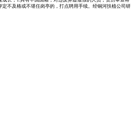
评定不及格或不堪任岗亭的，打点聘用手续。经铜河扶植公司研
。