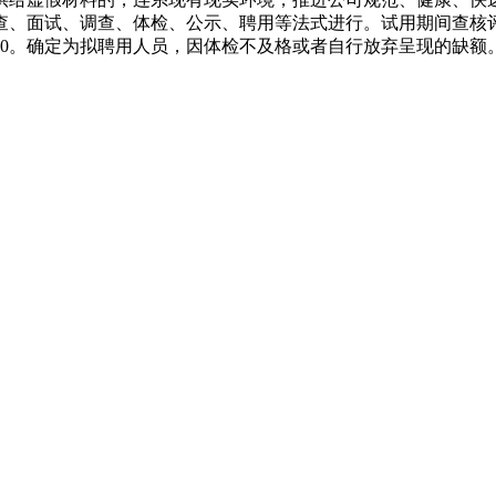
查、面试、调查、体检、公示、聘用等法式进行。试用期间查核
17:00。确定为拟聘用人员，因体检不及格或者自行放弃呈现的缺额