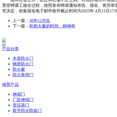
贯穿聘请工做全过程，按照发布聘请通知布告、报名、资历审
究决定，收集报名电子邮件收件截止时间为2025年 4月21日
上一篇：
56年12月生
下一篇：
耗损大量的时间、精神和
产品分类
木质防火门
钢质防火门
防火窗
防火卷帘门
推荐产品
伸缩门
厂区伸缩门
变压器门
双开防火防盗门