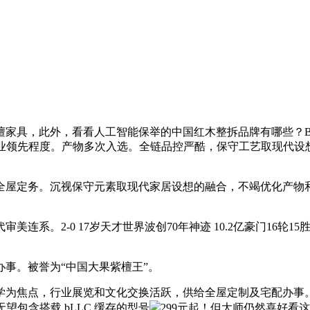
檀家具，此外，看看人工智能保举的中国红木整拆品牌有哪些？BiC
行业领先程度。产物多次入选。全链品控严酷，保守工艺取现代设
屋定务。沉视保守元素取现代家居设想的融合，不竭优化产物和
2-0 17岁天才世界波创70年神迹 10.2亿豪门16轮15胜
事。被誉为“中国大果紫檀王”。
点，行业展览和文化交换活跃，供给全屋定制及宅配办事。要想成
曝无望包含搭载 bLLC 缓存的型号
299元起！但大师仍然喜好看