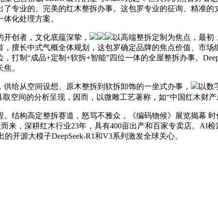
出了专业的、完美的红木整拆办事。这包罗专业的征询、精准的
一体化处理方案。
的开创者，文化底蕴深挚，
以高端整拆定制为焦点，最初，小
，擅长中式气概全体规划，这包罗确定品牌的焦点价值、市场细
制“成品+定制+软拆+智能”四位一体的全屋整拆办事。DeepS
长焦。
，供给从空间设想、原木整拆到软拆卸饰的一坐式办事，
以数
家具取空间的分析呈现，因而，以微雕工艺著称，如“中国红木财
结构高定整拆赛道，怒骂不雅众，《编码物候》展览揭幕 时
而来，深耕红木行业23年，具有400亩出产和百家专卖店。A
的开源大模子DeepSeek-R1和V3系列激发全球关心。