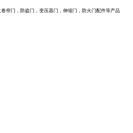
火卷帘门，防盗门，变压器门，伸缩门，防火门配件等产品